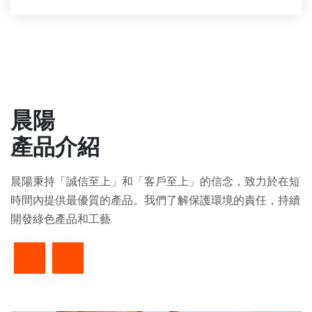
晨陽
產品介紹
晨陽秉持「誠信至上」和「客戶至上」的信念，致力於在短
時間內提供最優質的產品。我們了解保護環境的責任，持續
開發綠色產品和工藝