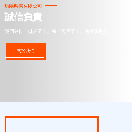
晨陽興業有限公司
誠信負責
我們秉持「誠信至上」和「客戶至上」的做事理念
關於我們