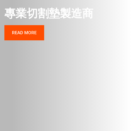
專業切割墊製造商
READ MORE