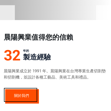
晨陽興業值得您的信賴
32
年的
製造經驗
晨陽興業成立於 1991 年。晨陽興業在台灣專業生產切割墊
和切割機，並設計各種工藝品、美術工具和禮品。
關於我們