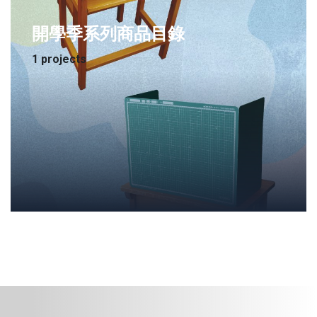
開學季系列商品目錄
1 projects