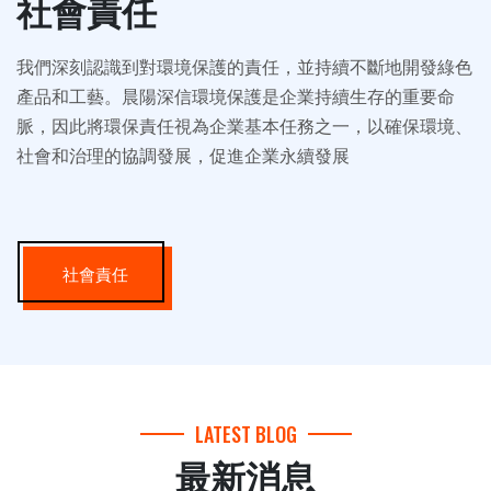
社會責任
我們深刻認識到對環境保護的責任，並持續不斷地開發綠色
產品和工藝。晨陽深信環境保護是企業持續生存的重要命
脈，因此將環保責任視為企業基本任務之一，以確保環境、
社會和治理的協調發展，促進企業永續發展
社會責任
LATEST BLOG
最新消息